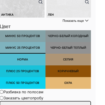
АНТИКА
ЛЕН
Показать еще
Цвет
МИНУС 50 ПРОЦЕНТОВ
ЧЕРНО-БЕЛЫЙ ХОЛОДНЫЙ
МИНУС 25 ПРОЦЕНТОВ
ЧЕРНО-БЕЛЫЙ ТЕПЛЫЙ
НОРМА
СЕПИЯ
ПЛЮС 25 ПРОЦЕНТОВ
КОРИЧНЕВЫЙ
ПЛЮС 50 ПРОЦЕНТОВ
ОХРА
Разбивка по полосам
Заказать цветопробу