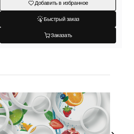
Добавить в избранное
Быстрый заказ
Заказать