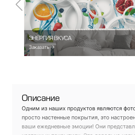
ЭНЕРГИЯ ВКУСА
Заказать
Описание
Одним из наших продуктов являются фото
просто настенные покрытия, это настроен
ваши ежедневные эмоции! Они представл