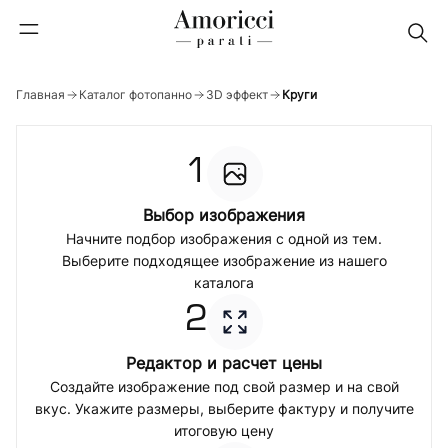
Главная
Каталог фотопанно
3D эффект
Круги
1
Выбор изображения
Начните подбор изображения с одной из тем.
Выберите подходящее изображение из нашего
каталога
2
Редактор и расчет цены
Создайте изображение под свой размер и на свой
вкус. Укажите размеры, выберите фактуру и получите
итоговую цену