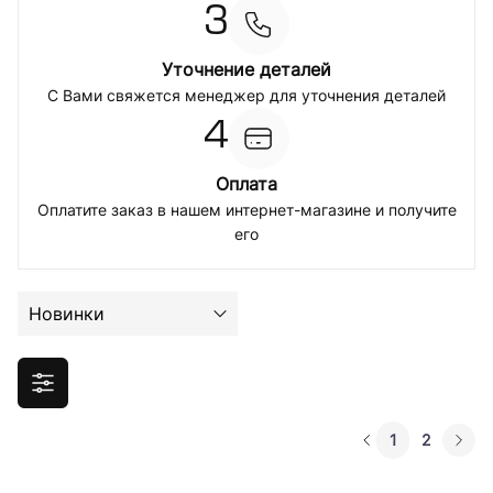
3
Уточнение деталей
С Вами свяжется менеджер для уточнения деталей
4
Оплата
Оплатите заказ в нашем интернет-магазине и получите
его
Новинки
1
2