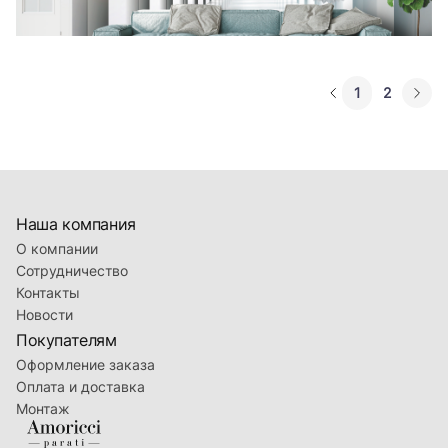
1
2
Наша компания
О компании
Сотрудничество
Контакты
Новости
Покупателям
Оформление заказа
Оплата и доставка
Монтаж