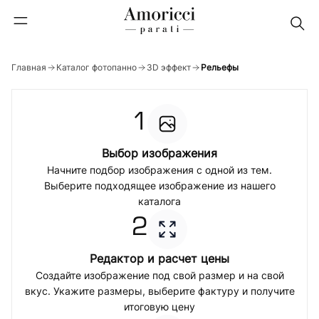
Главная
Каталог фотопанно
3D эффект
Рельефы
1
Выбор изображения
Начните подбор изображения с одной из тем.
Выберите подходящее изображение из нашего
каталога
2
Редактор и расчет цены
Создайте изображение под свой размер и на свой
вкус. Укажите размеры, выберите фактуру и получите
итоговую цену