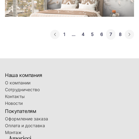
1
...
4
5
6
7
8
Наша компания
О компании
Сотрудничество
Контакты
Новости
Покупателям
Оформление заказа
Оплата и доставка
Монтаж