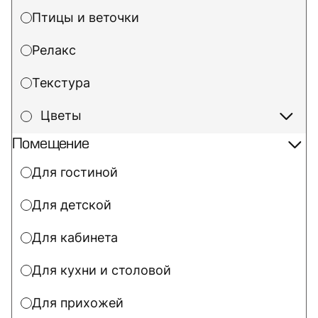
Птицы и веточки
Релакс
Текстура
Цветы
Помещение
Для гостиной
Для детской
Для кабинета
Для кухни и столовой
Для прихожей