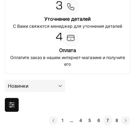
3
Уточнение деталей
С Вами свяжется менеджер для уточнения деталей
4
Оплата
Оплатите заказ в нашем интернет-магазине и получите
его
Новинки
1
...
4
5
6
7
8