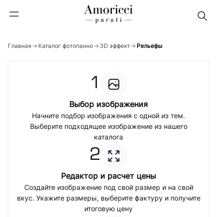
Главная
Каталог фотопанно
3D эффект
Рельефы
1
Выбор изображения
Начните подбор изображения с одной из тем.
Выберите подходящее изображение из нашего
каталога
2
Редактор и расчет цены
Создайте изображение под свой размер и на свой
вкус. Укажите размеры, выберите фактуру и получите
итоговую цену