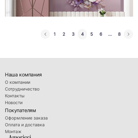
1
2
3
4
5
6
...
8
Наша компания
О компании
Сотрудничество
Контакты
Новости
Покупателям
Оформление заказа
Оплата и доставка
Монтаж