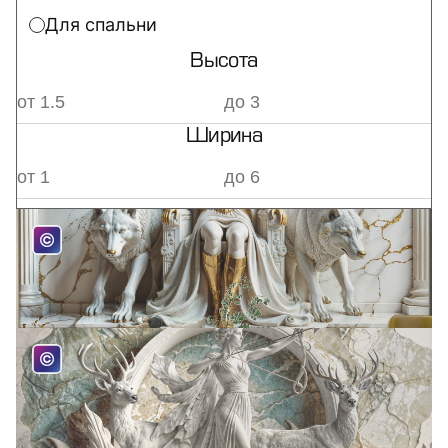
Для спальни
Высота
Ширина