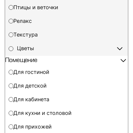
Птицы и веточки
Релакс
Текстура
Цветы
Помещение
Для гостиной
Для детской
Для кабинета
Для кухни и столовой
Для прихожей