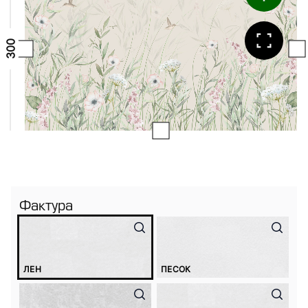
Фактура
ЛЕН
ПЕСОК