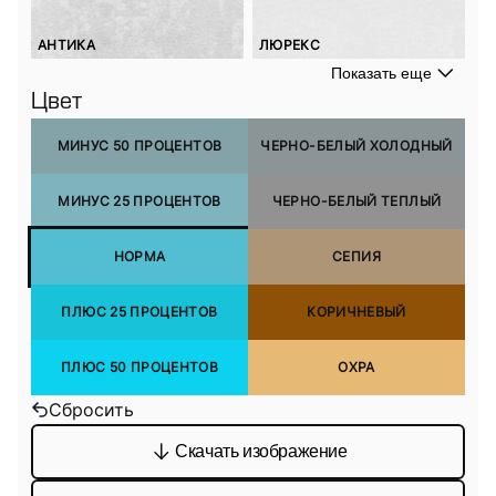
АНТИКА
ЛЮРЕКС
Показать еще
Цвет
МИНУС 50 ПРОЦЕНТОВ
ЧЕРНО-БЕЛЫЙ ХОЛОДНЫЙ
МИНУС 25 ПРОЦЕНТОВ
ЧЕРНО-БЕЛЫЙ ТЕПЛЫЙ
НОРМА
СЕПИЯ
ПЛЮС 25 ПРОЦЕНТОВ
КОРИЧНЕВЫЙ
ПЛЮС 50 ПРОЦЕНТОВ
ОХРА
Сбросить
Скачать изображение