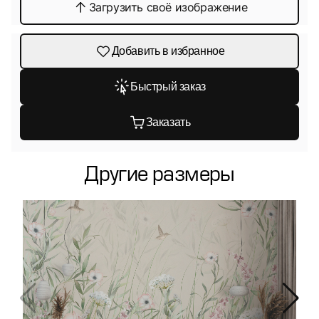
Загрузить своё изображение
Добавить в избранное
Быстрый заказ
Заказать
Другие размеры