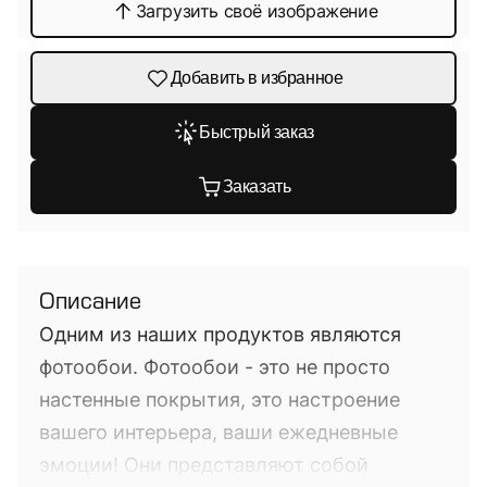
Загрузить своё изображение
Добавить в избранное
Быстрый заказ
Заказать
Описание
Одним из наших продуктов являются
фотообои. Фотообои - это не просто
настенные покрытия, это настроение
вашего интерьера, ваши ежедневные
эмоции! Они представляют собой