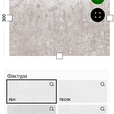
Фактура
ЛЕН
ПЕСОК