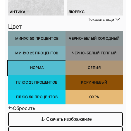
АНТИКА
ЛЮРЕКС
Показать еще
Цвет
МИНУС 50 ПРОЦЕНТОВ
ЧЕРНО-БЕЛЫЙ ХОЛОДНЫЙ
МИНУС 25 ПРОЦЕНТОВ
ЧЕРНО-БЕЛЫЙ ТЕПЛЫЙ
НОРМА
СЕПИЯ
ПЛЮС 25 ПРОЦЕНТОВ
КОРИЧНЕВЫЙ
ПЛЮС 50 ПРОЦЕНТОВ
ОХРА
Сбросить
Скачать изображение