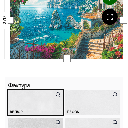
Фактура
ВЕЛЮР
ПЕСОК