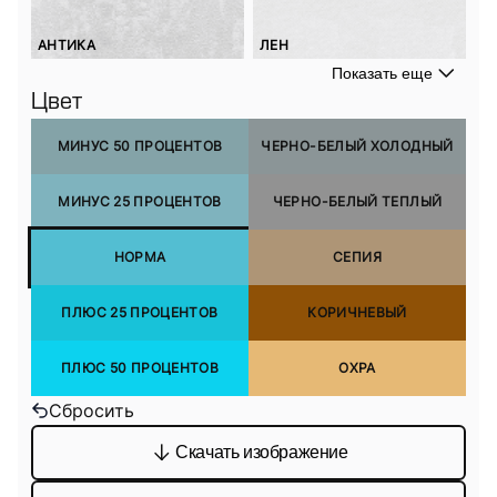
АНТИКА
ЛЕН
Показать еще
Цвет
МИНУС 50 ПРОЦЕНТОВ
ЧЕРНО-БЕЛЫЙ ХОЛОДНЫЙ
МИНУС 25 ПРОЦЕНТОВ
ЧЕРНО-БЕЛЫЙ ТЕПЛЫЙ
НОРМА
СЕПИЯ
ПЛЮС 25 ПРОЦЕНТОВ
КОРИЧНЕВЫЙ
ПЛЮС 50 ПРОЦЕНТОВ
ОХРА
Сбросить
Скачать изображение