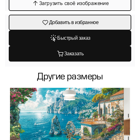
Загрузить своё изображение
Добавить в избранное
Быстрый заказ
Заказать
Другие размеры