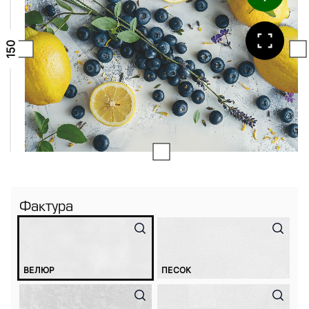
Фактура
ВЕЛЮР
ПЕСОК