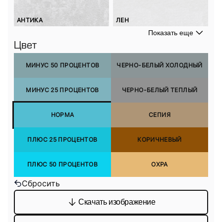
АНТИКА
ЛЕН
Показать еще
Цвет
МИНУС 50 ПРОЦЕНТОВ
ЧЕРНО-БЕЛЫЙ ХОЛОДНЫЙ
МИНУС 25 ПРОЦЕНТОВ
ЧЕРНО-БЕЛЫЙ ТЕПЛЫЙ
НОРМА
СЕПИЯ
ПЛЮС 25 ПРОЦЕНТОВ
КОРИЧНЕВЫЙ
ПЛЮС 50 ПРОЦЕНТОВ
ОХРА
Сбросить
Скачать изображение