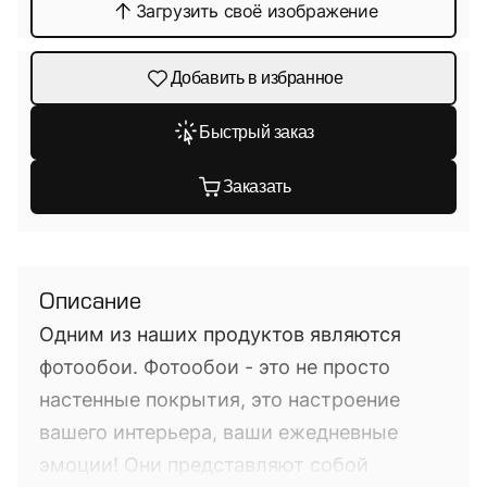
Загрузить своё изображение
Добавить в избранное
Быстрый заказ
Заказать
Описание
Одним из наших продуктов являются
фотообои. Фотообои - это не просто
настенные покрытия, это настроение
вашего интерьера, ваши ежедневные
эмоции! Они представляют собой