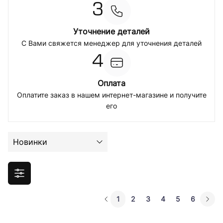
3
Уточнение деталей
С Вами свяжется менеджер для уточнения деталей
4
Оплата
Оплатите заказ в нашем интернет-магазине и получите
его
Новинки
1
2
3
4
5
6