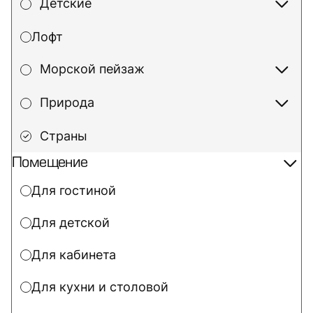
Детские
Лофт
Морской пейзаж
Природа
Страны
Помещение
Для гостиной
Для детской
Для кабинета
Для кухни и столовой