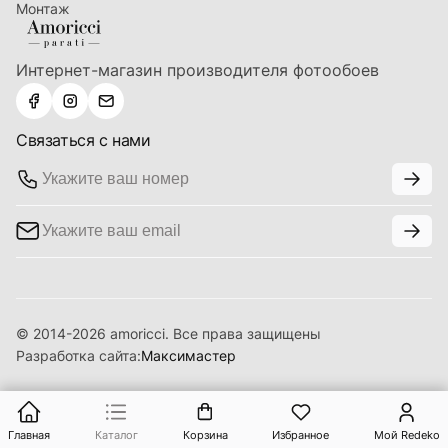
Монтаж
Интернет-магазин производителя фотообоев
Связаться с нами
© 2014-2026 amoricci. Все права защищены
Разработка сайта:
Максимастер
Главная
Каталог
Корзина
Избранное
Мой Redeko