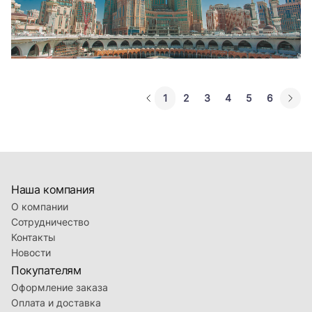
1
2
3
4
5
6
Наша компания
О компании
Сотрудничество
Контакты
Новости
Покупателям
Оформление заказа
Оплата и доставка