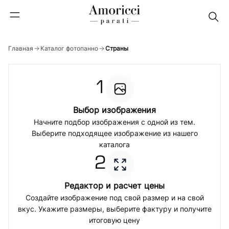
Главная
Каталог фотопанно
Страны
1
Выбор изображения
Начните подбор изображения с одной из тем.
Выберите подходящее изображение из нашего
каталога
2
Редактор и расчет цены
Создайте изображение под свой размер и на свой
вкус. Укажите размеры, выберите фактуру и получите
итоговую цену