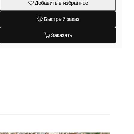
Добавить в избранное
Быстрый заказ
Заказать