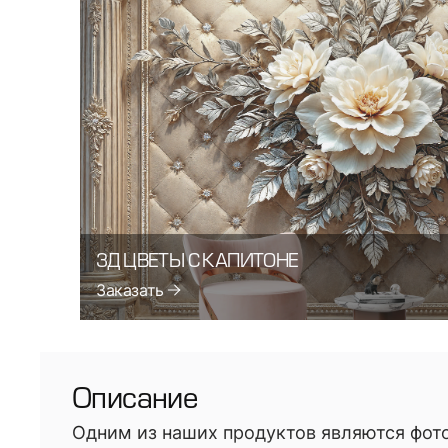
3Д ЦВЕТЫ С КАПИТОНЕ
Заказать
Описание
Одним из наших продуктов являются фото