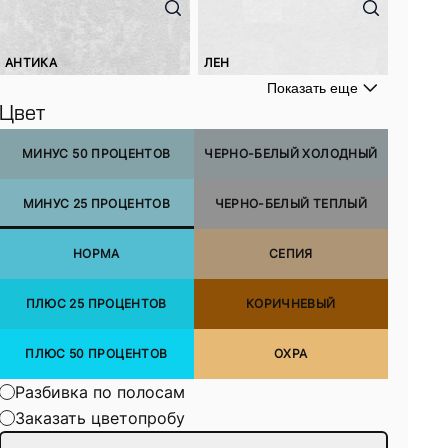
АНТИКА
ЛЕН
Показать еще
Цвет
МИНУС 50 ПРОЦЕНТОВ
ЧЕРНО-БЕЛЫЙ ХОЛОДНЫЙ
МИНУС 25 ПРОЦЕНТОВ
ЧЕРНО-БЕЛЫЙ ТЕПЛЫЙ
НОРМА
СЕПИЯ
ПЛЮС 25 ПРОЦЕНТОВ
КОРИЧНЕВЫЙ
ПЛЮС 50 ПРОЦЕНТОВ
ОХРА
Разбивка по полосам
Заказать цветопробу