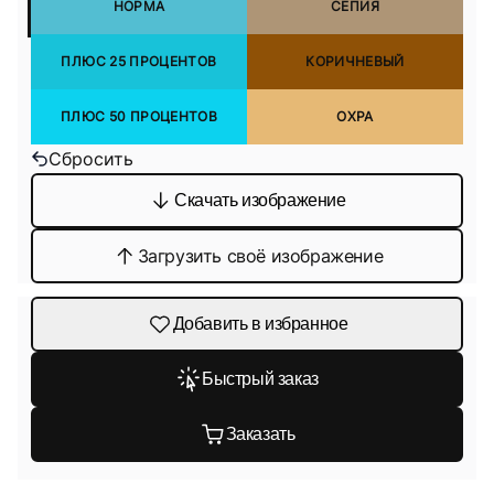
НОРМА
СЕПИЯ
ПЛЮС 25 ПРОЦЕНТОВ
КОРИЧНЕВЫЙ
ПЛЮС 50 ПРОЦЕНТОВ
ОХРА
Сбросить
Скачать изображение
Загрузить своё изображение
Добавить в избранное
Быстрый заказ
Заказать