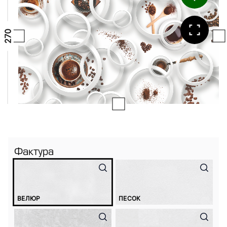
Фактура
ВЕЛЮР
ПЕСОК