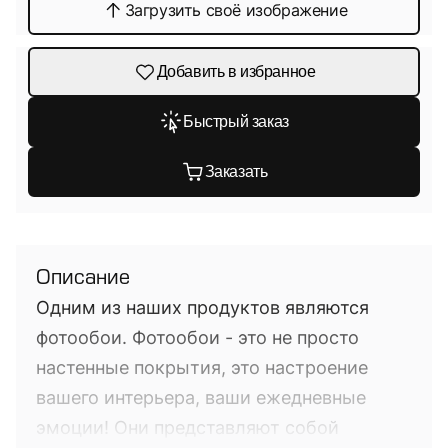
Загрузить своё изображение
Добавить в избранное
Быстрый заказ
Заказать
Описание
Одним из наших продуктов являются
фотообои. Фотообои - это не просто
настенные покрытия, это настроение
вашего интерьера, ваши ежедневные
эмоции! Они представляют собой