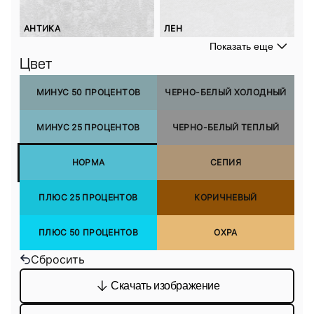
АНТИКА
ЛЕН
Показать еще
Цвет
МИНУС 50 ПРОЦЕНТОВ
ЧЕРНО-БЕЛЫЙ ХОЛОДНЫЙ
МИНУС 25 ПРОЦЕНТОВ
ЧЕРНО-БЕЛЫЙ ТЕПЛЫЙ
НОРМА
СЕПИЯ
ПЛЮС 25 ПРОЦЕНТОВ
КОРИЧНЕВЫЙ
ПЛЮС 50 ПРОЦЕНТОВ
ОХРА
Сбросить
Скачать изображение