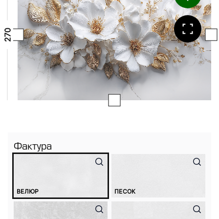
Фактура
ВЕЛЮР
ПЕСОК