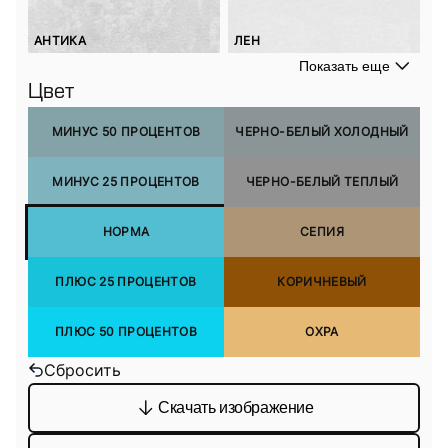
АНТИКА
ЛЕН
Показать еще
Цвет
МИНУС 50 ПРОЦЕНТОВ
ЧЕРНО-БЕЛЫЙ ХОЛОДНЫЙ
МИНУС 25 ПРОЦЕНТОВ
ЧЕРНО-БЕЛЫЙ ТЕПЛЫЙ
НОРМА
СЕПИЯ
ПЛЮС 25 ПРОЦЕНТОВ
КОРИЧНЕВЫЙ
ПЛЮС 50 ПРОЦЕНТОВ
ОХРА
Сбросить
Скачать изображение