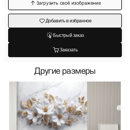
Загрузить своё изображение
Добавить в избранное
Быстрый заказ
Заказать
Другие размеры