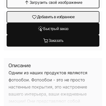
Загрузить своё изображение
Добавить в избранное
Быстрый заказ
Заказать
Описание
Одним из наших продуктов являются
фотообои. Фотообои - это не просто
настенные покрытия, это настроение
вашего интерьера, ваши ежедневные
эмоции! Они представляют собой