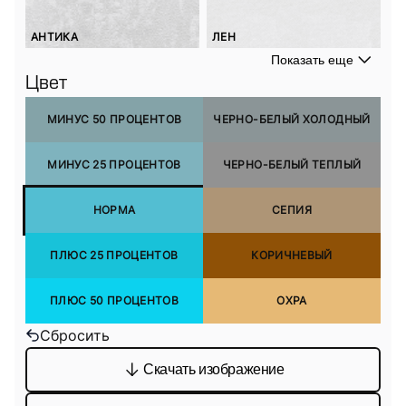
АНТИКА
ЛЕН
Показать еще
Цвет
МИНУС 50 ПРОЦЕНТОВ
ЧЕРНО-БЕЛЫЙ ХОЛОДНЫЙ
МИНУС 25 ПРОЦЕНТОВ
ЧЕРНО-БЕЛЫЙ ТЕПЛЫЙ
НОРМА
СЕПИЯ
ПЛЮС 25 ПРОЦЕНТОВ
КОРИЧНЕВЫЙ
ПЛЮС 50 ПРОЦЕНТОВ
ОХРА
Сбросить
Скачать изображение