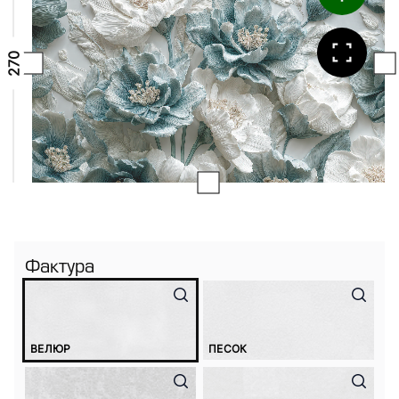
Фактура
ВЕЛЮР
ПЕСОК