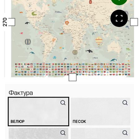
Фактура
ВЕЛЮР
ПЕСОК