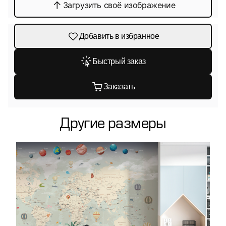
Загрузить своё изображение
Добавить в избранное
Быстрый заказ
Заказать
Другие размеры