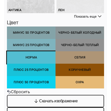
АНТИКА
ЛЕН
Показать еще
Цвет
МИНУС 50 ПРОЦЕНТОВ
ЧЕРНО-БЕЛЫЙ ХОЛОДНЫЙ
МИНУС 25 ПРОЦЕНТОВ
ЧЕРНО-БЕЛЫЙ ТЕПЛЫЙ
НОРМА
СЕПИЯ
ПЛЮС 25 ПРОЦЕНТОВ
КОРИЧНЕВЫЙ
ПЛЮС 50 ПРОЦЕНТОВ
ОХРА
Сбросить
Скачать изображение