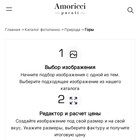
Главная
Каталог фотопанно
Природа
Горы
1
Выбор изображения
Начните подбор изображения с одной из тем.
Выберите подходящее изображение из нашего
каталога
2
Редактор и расчет цены
Создайте изображение под свой размер и на свой
вкус. Укажите размеры, выберите фактуру и получите
итоговую цену