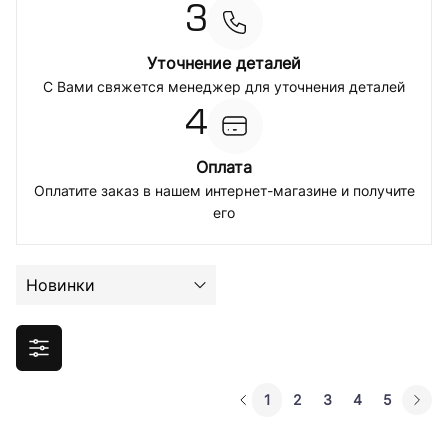
3
Уточнение деталей
С Вами свяжется менеджер для уточнения деталей
4
Оплата
Оплатите заказ в нашем интернет-магазине и получите
его
Новинки
1
2
3
4
5