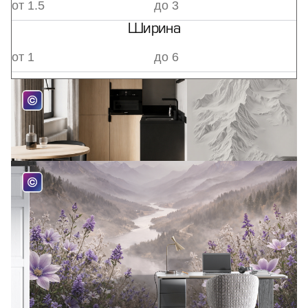
Ширина