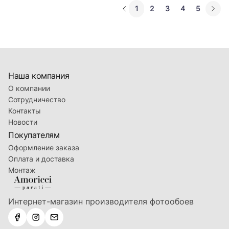
1
2
3
4
5
Наша компания
О компании
Сотрудничество
Контакты
Новости
Покупателям
Оформление заказа
Оплата и доставка
Монтаж
Интернет-магазин производителя фотообоев