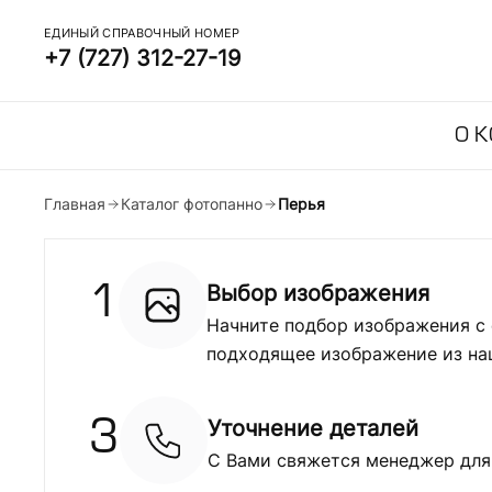
ЕДИНЫЙ СПРАВОЧНЫЙ НОМЕР
+7 (727) 312-27-19
О 
Главная
Каталог фотопанно
Перья
Выбор изображения
1
Начните подбор изображения с 
подходящее изображение из на
Уточнение деталей
3
С Вами свяжется менеджер для