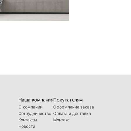
Наша компания
Покупателям
О компании
Оформление заказа
Сотрудничество
Оплата и доставка
Контакты
Монтаж
Новости