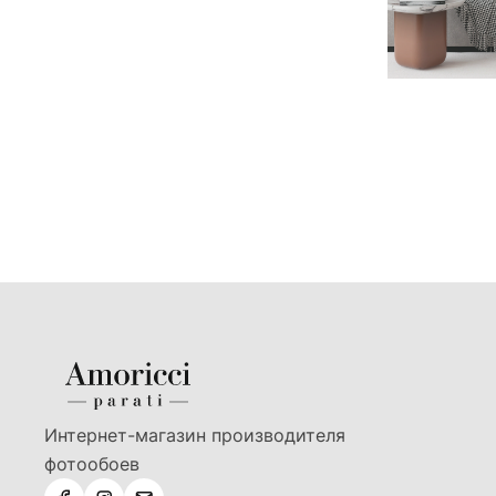
Интернет-магазин производителя
фотообоев