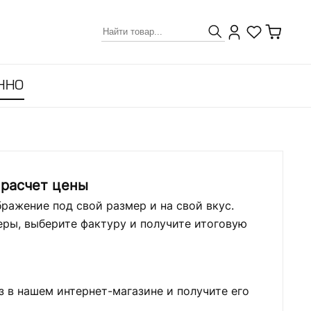
ННО
 расчет цены
ражение под свой размер и на свой вкус.
ры, выберите фактуру и получите итоговую
з в нашем интернет-магазине и получите его