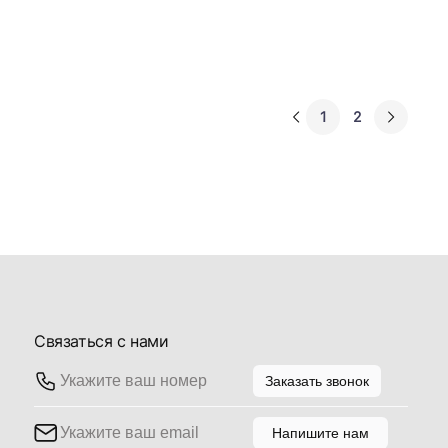
1
2
Связаться с нами
Заказать звонок
Напишите нам