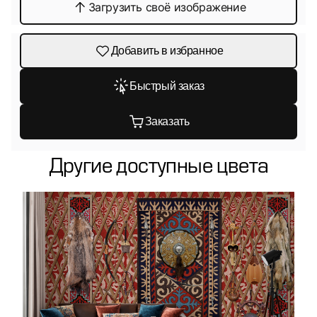
Загрузить своё изображение
Добавить в избранное
Быстрый заказ
Заказать
Другие доступные цвета