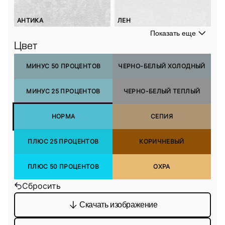
АНТИКА
ЛЕН
Показать еще
Цвет
МИНУС 50 ПРОЦЕНТОВ
ЧЕРНО-БЕЛЫЙ ХОЛОДНЫЙ
МИНУС 25 ПРОЦЕНТОВ
ЧЕРНО-БЕЛЫЙ ТЕПЛЫЙ
НОРМА
СЕПИЯ
ПЛЮС 25 ПРОЦЕНТОВ
КОРИЧНЕВЫЙ
ПЛЮС 50 ПРОЦЕНТОВ
ОХРА
Сбросить
Скачать изображение