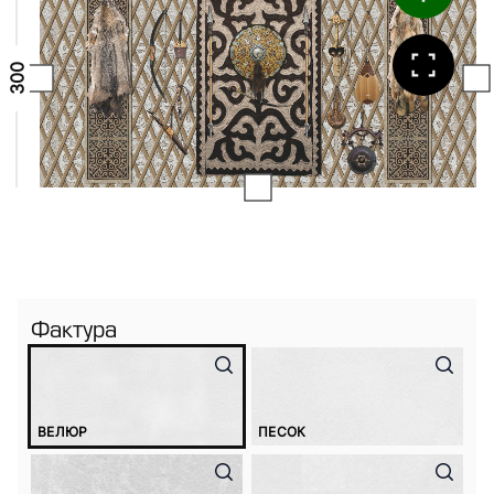
Фактура
ВЕЛЮР
ПЕСОК