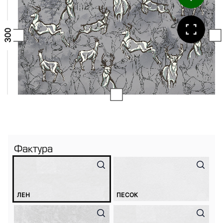
Фактура
ЛЕН
ПЕСОК