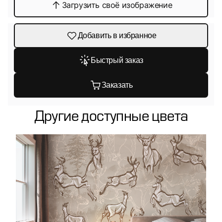
Загрузить своё изображение
Добавить в избранное
Быстрый заказ
Заказать
Другие доступные цвета