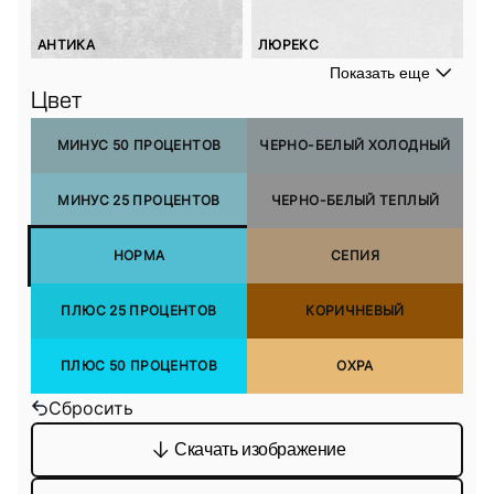
АНТИКА
ЛЮРЕКС
Показать еще
Цвет
МИНУС 50 ПРОЦЕНТОВ
ЧЕРНО-БЕЛЫЙ ХОЛОДНЫЙ
МИНУС 25 ПРОЦЕНТОВ
ЧЕРНО-БЕЛЫЙ ТЕПЛЫЙ
НОРМА
СЕПИЯ
ПЛЮС 25 ПРОЦЕНТОВ
КОРИЧНЕВЫЙ
ПЛЮС 50 ПРОЦЕНТОВ
ОХРА
Сбросить
Скачать изображение