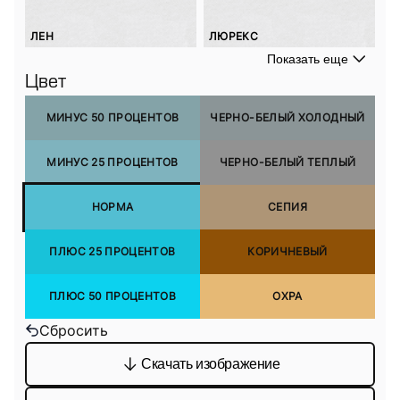
ЛЕН
ЛЮРЕКС
Показать еще
Цвет
МИНУС 50 ПРОЦЕНТОВ
ЧЕРНО-БЕЛЫЙ ХОЛОДНЫЙ
МИНУС 25 ПРОЦЕНТОВ
ЧЕРНО-БЕЛЫЙ ТЕПЛЫЙ
НОРМА
СЕПИЯ
ПЛЮС 25 ПРОЦЕНТОВ
КОРИЧНЕВЫЙ
ПЛЮС 50 ПРОЦЕНТОВ
ОХРА
Сбросить
Скачать изображение