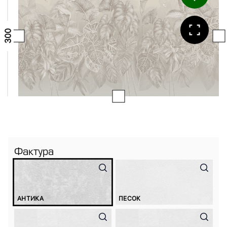
Фактура
АНТИКА
ПЕСОК