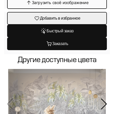
Загрузить своё изображение
Добавить в избранное
Быстрый заказ
Заказать
Другие доступные цвета