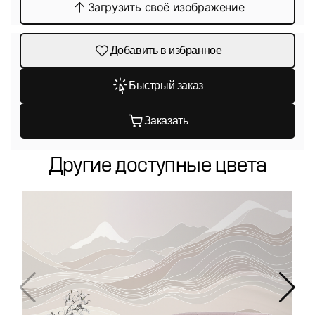
Загрузить своё изображение
Добавить в избранное
Быстрый заказ
Заказать
Другие доступные цвета