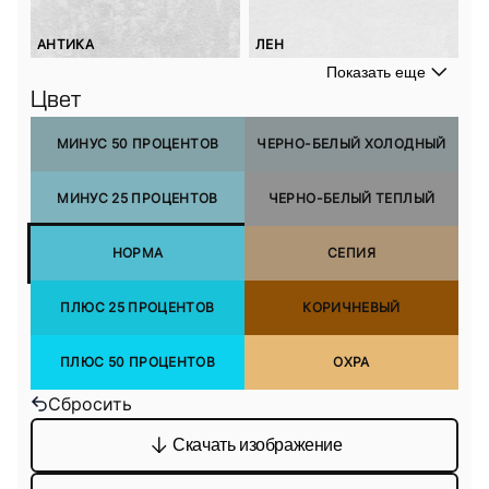
АНТИКА
ЛЕН
Показать еще
Цвет
МИНУС 50 ПРОЦЕНТОВ
ЧЕРНО-БЕЛЫЙ ХОЛОДНЫЙ
МИНУС 25 ПРОЦЕНТОВ
ЧЕРНО-БЕЛЫЙ ТЕПЛЫЙ
НОРМА
СЕПИЯ
ПЛЮС 25 ПРОЦЕНТОВ
КОРИЧНЕВЫЙ
ПЛЮС 50 ПРОЦЕНТОВ
ОХРА
Сбросить
Скачать изображение