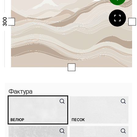
Фактура
ВЕЛЮР
ПЕСОК