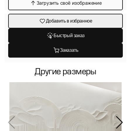
Загрузить своё изображение
Добавить в избранное
Быстрый заказ
Заказать
Другие размеры