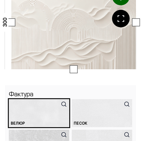
Фактура
ВЕЛЮР
ПЕСОК