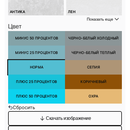
АНТИКА
ЛЕН
Показать еще
Цвет
МИНУС 50 ПРОЦЕНТОВ
ЧЕРНО-БЕЛЫЙ ХОЛОДНЫЙ
МИНУС 25 ПРОЦЕНТОВ
ЧЕРНО-БЕЛЫЙ ТЕПЛЫЙ
НОРМА
СЕПИЯ
ПЛЮС 25 ПРОЦЕНТОВ
КОРИЧНЕВЫЙ
ПЛЮС 50 ПРОЦЕНТОВ
ОХРА
Сбросить
Скачать изображение