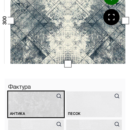
Фактура
АНТИКА
ПЕСОК