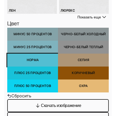
ЛЕН
ЛЮРЕКС
Показать еще
Цвет
МИНУС 50 ПРОЦЕНТОВ
ЧЕРНО-БЕЛЫЙ ХОЛОДНЫЙ
МИНУС 25 ПРОЦЕНТОВ
ЧЕРНО-БЕЛЫЙ ТЕПЛЫЙ
НОРМА
СЕПИЯ
ПЛЮС 25 ПРОЦЕНТОВ
КОРИЧНЕВЫЙ
ПЛЮС 50 ПРОЦЕНТОВ
ОХРА
Сбросить
Скачать изображение