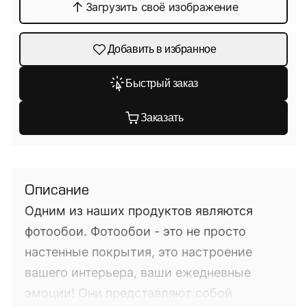
Загрузить своё изображение
Добавить в избранное
Быстрый заказ
Заказать
Описание
Одним из наших продуктов являются
фотообои. Фотообои - это не просто
настенные покрытия, это настроение
вашего интерьера, ваши ежедневные
эмоции! Они представляют собой