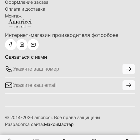
Оформление заказа
Оплата и доставка
Монтаж
Интернет-магазин производителя фотообоев
Связаться с нами
© 2014-2026 amoricci. Все права защищены
Разработка сайта:
Максимастер