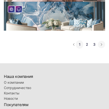
1
2
3
Наша компания
О компании
Сотрудничество
Контакты
Новости
Покупателям