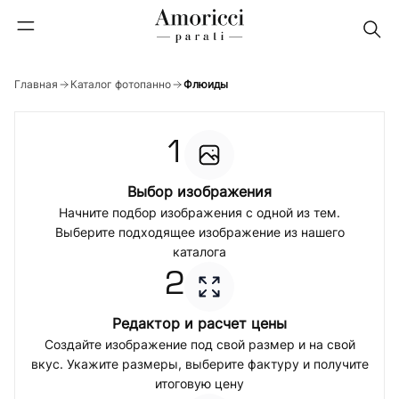
Главная
Каталог фотопанно
Флюиды
1
Выбор изображения
Начните подбор изображения с одной из тем.
Выберите подходящее изображение из нашего
каталога
2
Редактор и расчет цены
Создайте изображение под свой размер и на свой
вкус. Укажите размеры, выберите фактуру и получите
итоговую цену