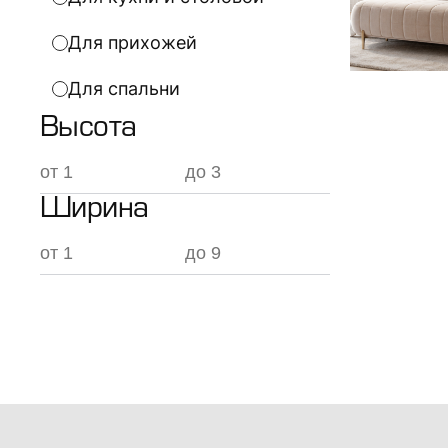
Для прихожей
Для спальни
Высота
Ширина