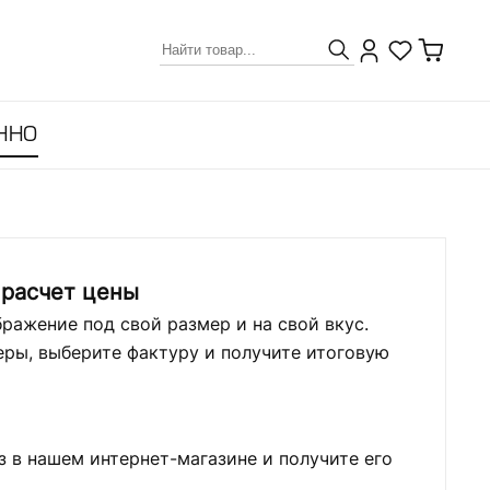
ННО
 расчет цены
ражение под свой размер и на свой вкус.
ры, выберите фактуру и получите итоговую
з в нашем интернет-магазине и получите его