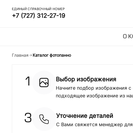
ЕДИНЫЙ СПРАВОЧНЫЙ НОМЕР
+7 (727) 312-27-19
О 
Главная
Каталог фотопанно
Выбор изображения
1
Начните подбор изображения с 
подходящее изображение из на
Уточнение деталей
3
С Вами свяжется менеджер для