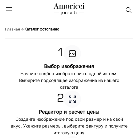
Главная
Каталог фотопанно
1
Выбор изображения
Начните подбор изображения с одной из тем.
Выберите подходящее изображение из нашего
каталога
2
Редактор и расчет цены
Создайте изображение под свой размер и на свой
вкус. Укажите размеры, выберите фактуру и получите
итоговую цену