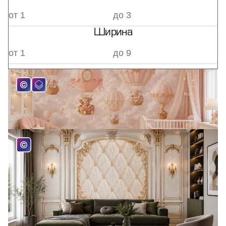
Ширина