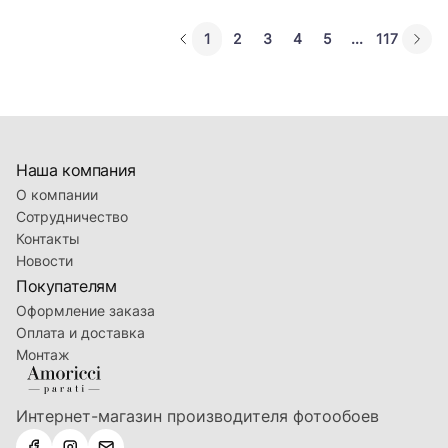
1
2
3
4
5
...
117
Наша компания
О компании
Сотрудничество
Контакты
Новости
Покупателям
Оформление заказа
Оплата и доставка
Монтаж
Интернет-магазин производителя фотообоев