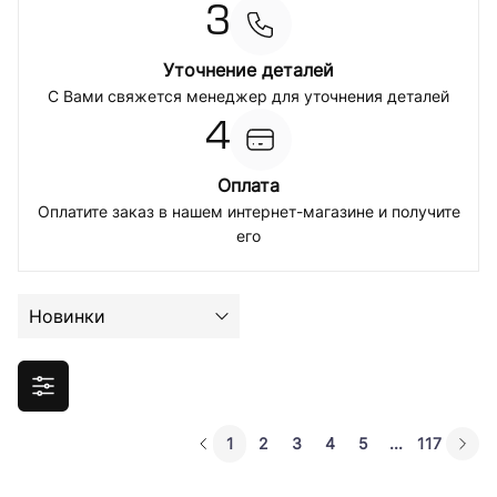
3
Уточнение деталей
С Вами свяжется менеджер для уточнения деталей
4
Оплата
Оплатите заказ в нашем интернет-магазине и получите
его
Новинки
1
2
3
4
5
...
117