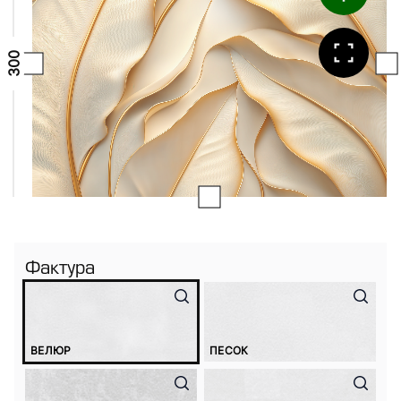
Фактура
ВЕЛЮР
ПЕСОК