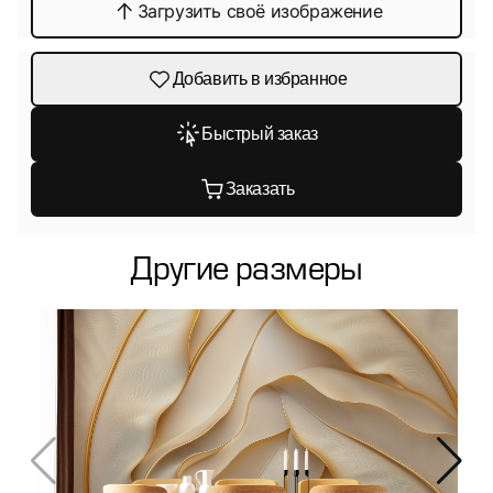
Загрузить своё изображение
Добавить в избранное
Быстрый заказ
Заказать
Другие размеры