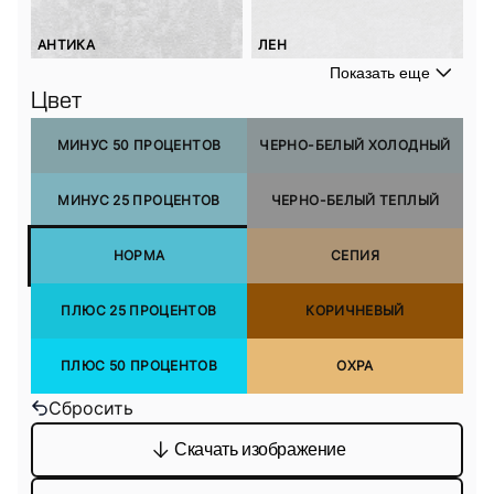
АНТИКА
ЛЕН
Показать еще
Цвет
МИНУС 50 ПРОЦЕНТОВ
ЧЕРНО-БЕЛЫЙ ХОЛОДНЫЙ
МИНУС 25 ПРОЦЕНТОВ
ЧЕРНО-БЕЛЫЙ ТЕПЛЫЙ
НОРМА
СЕПИЯ
ПЛЮС 25 ПРОЦЕНТОВ
КОРИЧНЕВЫЙ
ПЛЮС 50 ПРОЦЕНТОВ
ОХРА
Сбросить
Скачать изображение