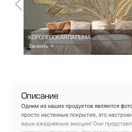
КОРОЛЕВСКАЯ ПАЛЬМА
Заказать
Описание
Одним из наших продуктов являются фото
просто настенные покрытия, это настроен
ваши ежедневные эмоции! Они представл