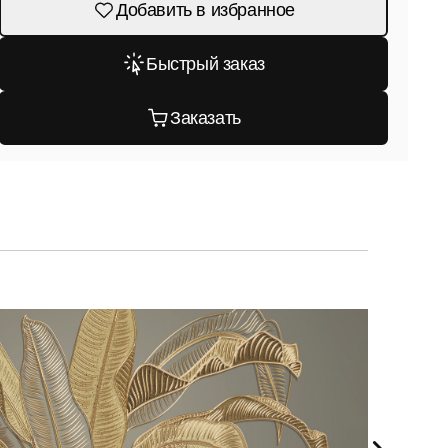
Добавить в избранное
Быстрый заказ
Заказать