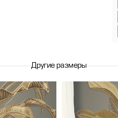
Другие размеры