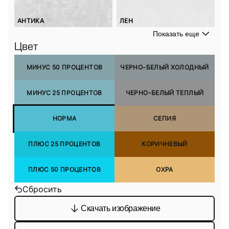
АНТИКА
ЛЕН
Показать еще
Цвет
МИНУС 50 ПРОЦЕНТОВ
ЧЕРНО-БЕЛЫЙ ХОЛОДНЫЙ
МИНУС 25 ПРОЦЕНТОВ
ЧЕРНО-БЕЛЫЙ ТЕПЛЫЙ
НОРМА
СЕПИЯ
ПЛЮС 25 ПРОЦЕНТОВ
КОРИЧНЕВЫЙ
ПЛЮС 50 ПРОЦЕНТОВ
ОХРА
Сбросить
Скачать изображение