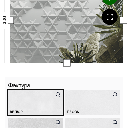
Фактура
ВЕЛЮР
ПЕСОК