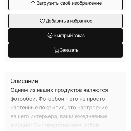
Загрузить своё изображение
Добавить в избранное
Быстрый заказ
Заказать
Описание
Одним из наших продуктов являются
фотообои. Фотообои - это не просто
настенные покрытия, это настроение
вашего интерьера, ваши ежедневные
эмоции! Они представляют собой