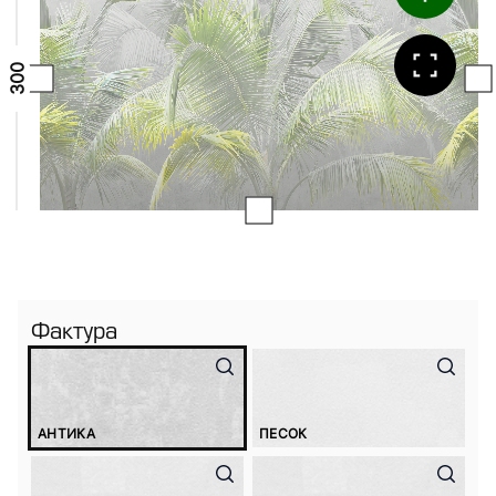
Фактура
АНТИКА
ПЕСОК