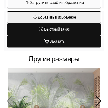
Загрузить своё изображение
Добавить в избранное
Быстрый заказ
Заказать
Другие размеры