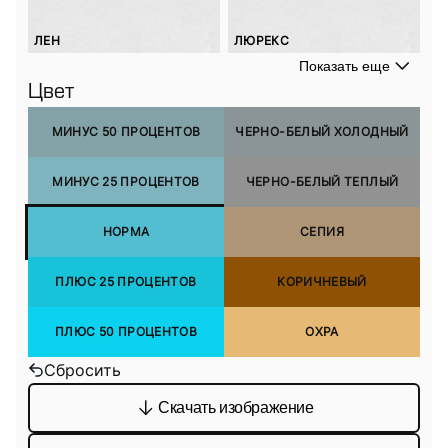
ЛЕН
ЛЮРЕКС
Показать еще
Цвет
МИНУС 50 ПРОЦЕНТОВ
ЧЕРНО-БЕЛЫЙ ХОЛОДНЫЙ
МИНУС 25 ПРОЦЕНТОВ
ЧЕРНО-БЕЛЫЙ ТЕПЛЫЙ
НОРМА
СЕПИЯ
ПЛЮС 25 ПРОЦЕНТОВ
КОРИЧНЕВЫЙ
ПЛЮС 50 ПРОЦЕНТОВ
ОХРА
Сбросить
Скачать изображение