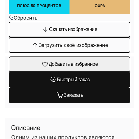
ПЛЮС 50 ПРОЦЕНТОВ
ОХРА
Сбросить
Скачать изображение
Загрузить своё изображение
Добавить в избранное
Быстрый заказ
Заказать
Описание
Одним из наших продуктов являются