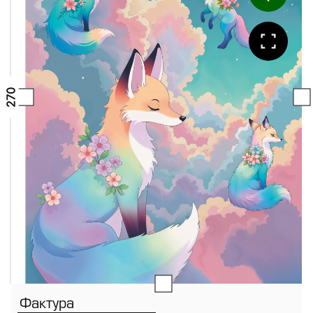
Фактура