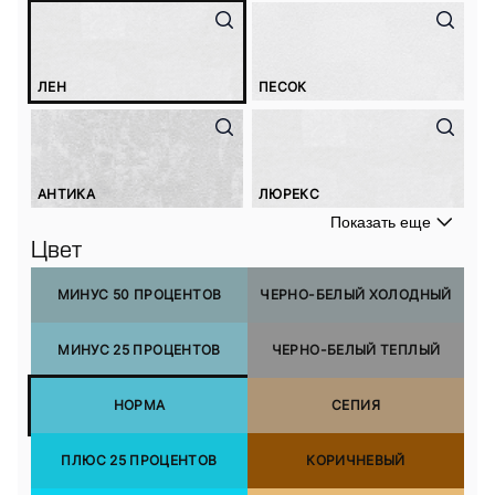
ЛЕН
ПЕСОК
АНТИКА
ЛЮРЕКС
Показать еще
Цвет
МИНУС 50 ПРОЦЕНТОВ
ЧЕРНО-БЕЛЫЙ ХОЛОДНЫЙ
МИНУС 25 ПРОЦЕНТОВ
ЧЕРНО-БЕЛЫЙ ТЕПЛЫЙ
НОРМА
СЕПИЯ
ПЛЮС 25 ПРОЦЕНТОВ
КОРИЧНЕВЫЙ