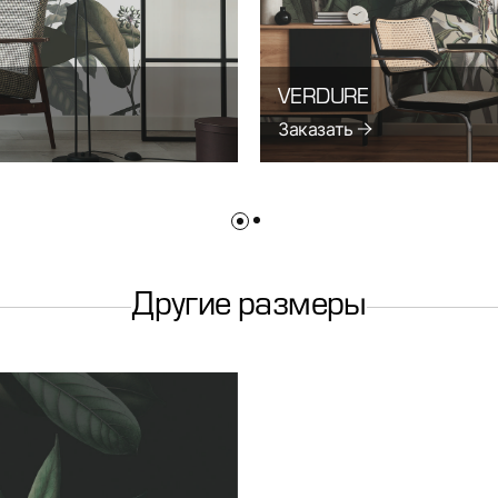
VERDURE
Заказать
Другие размеры