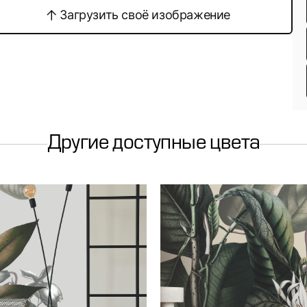
Загрузить своё изображение
Другие доступные цвета