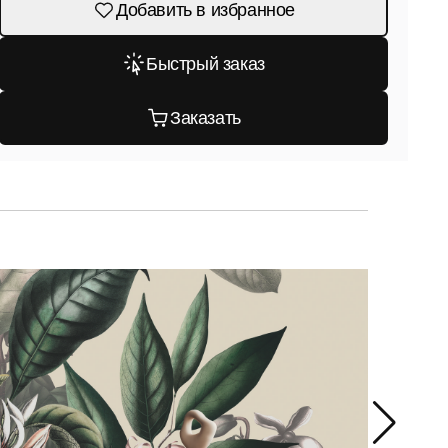
Добавить в избранное
Быстрый заказ
Заказать