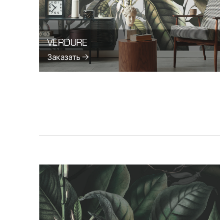
VERDURE
Заказать