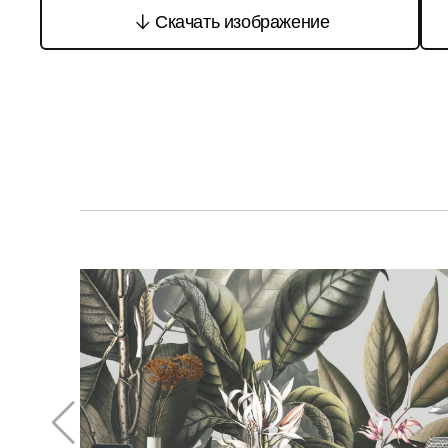
Скачать изображение