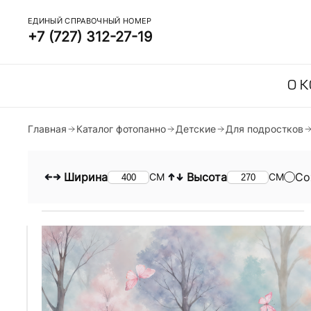
ЕДИНЫЙ СПРАВОЧНЫЙ НОМЕР
+7 (727) 312-27-19
О 
Главная
Каталог фотопанно
Детские
Для подростков
Ширина
Высота
Со
СМ
СМ