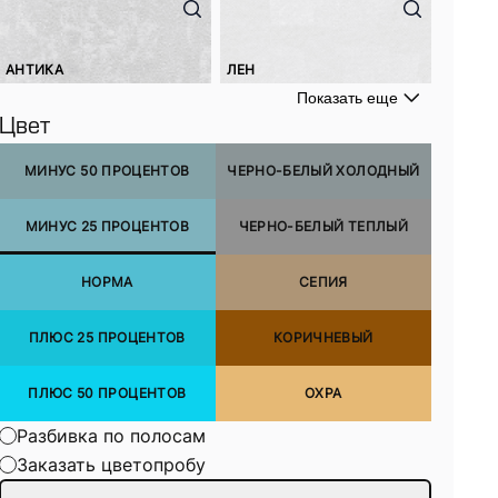
АНТИКА
ЛЕН
Показать еще
Цвет
МИНУС 50 ПРОЦЕНТОВ
ЧЕРНО-БЕЛЫЙ ХОЛОДНЫЙ
МИНУС 25 ПРОЦЕНТОВ
ЧЕРНО-БЕЛЫЙ ТЕПЛЫЙ
НОРМА
СЕПИЯ
ПЛЮС 25 ПРОЦЕНТОВ
КОРИЧНЕВЫЙ
ПЛЮС 50 ПРОЦЕНТОВ
ОХРА
Разбивка по полосам
Заказать цветопробу