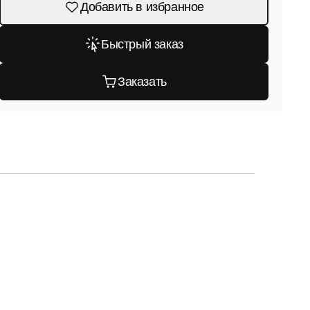
Добавить в избранное
Быстрый заказ
Заказать