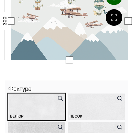
Фактура
ВЕЛЮР
ПЕСОК