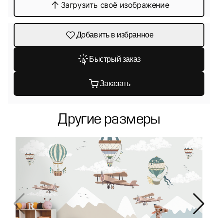
Загрузить своё изображение
Добавить в избранное
Быстрый заказ
Заказать
Другие размеры