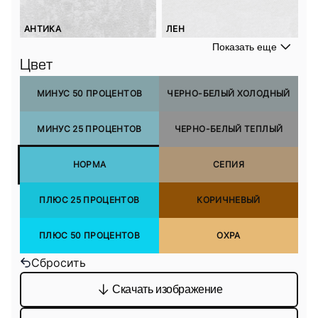
АНТИКА
ЛЕН
Показать еще
Цвет
МИНУС 50 ПРОЦЕНТОВ
ЧЕРНО-БЕЛЫЙ ХОЛОДНЫЙ
МИНУС 25 ПРОЦЕНТОВ
ЧЕРНО-БЕЛЫЙ ТЕПЛЫЙ
НОРМА
СЕПИЯ
ПЛЮС 25 ПРОЦЕНТОВ
КОРИЧНЕВЫЙ
ПЛЮС 50 ПРОЦЕНТОВ
ОХРА
Сбросить
Скачать изображение