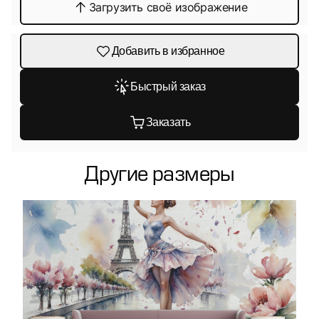
Загрузить своё изображение
Добавить в избранное
Быстрый заказ
Заказать
Другие размеры