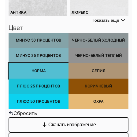
АНТИКА
ЛЮРЕКС
Показать еще
Цвет
МИНУС 50 ПРОЦЕНТОВ
ЧЕРНО-БЕЛЫЙ ХОЛОДНЫЙ
МИНУС 25 ПРОЦЕНТОВ
ЧЕРНО-БЕЛЫЙ ТЕПЛЫЙ
НОРМА
СЕПИЯ
ПЛЮС 25 ПРОЦЕНТОВ
КОРИЧНЕВЫЙ
ПЛЮС 50 ПРОЦЕНТОВ
ОХРА
Сбросить
Скачать изображение