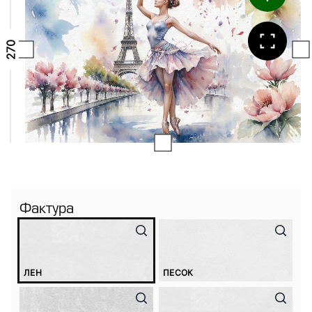
Фактура
ЛЕН
ПЕСОК