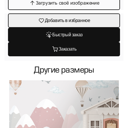
Загрузить своё изображение
Добавить в избранное
Быстрый заказ
Заказать
Другие размеры