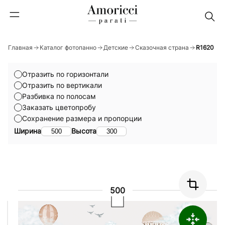
Главная
Каталог фотопанно
Детские
Сказочная страна
R1620
Отразить по горизонтали
Отразить по вертикали
Разбивка по полосам
Заказать цветопробу
Сохранение размера и пропорции
Ширина
Высота