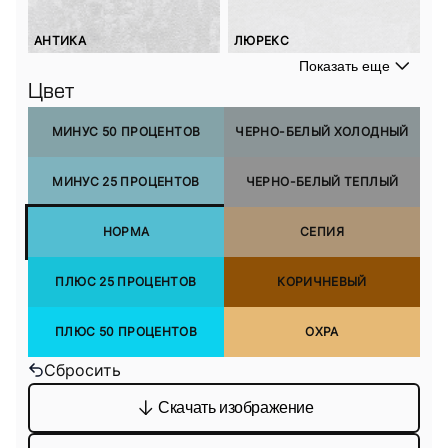
АНТИКА
ЛЮРЕКС
Показать еще
Цвет
МИНУС 50 ПРОЦЕНТОВ
ЧЕРНО-БЕЛЫЙ ХОЛОДНЫЙ
МИНУС 25 ПРОЦЕНТОВ
ЧЕРНО-БЕЛЫЙ ТЕПЛЫЙ
НОРМА
СЕПИЯ
ПЛЮС 25 ПРОЦЕНТОВ
КОРИЧНЕВЫЙ
ПЛЮС 50 ПРОЦЕНТОВ
ОХРА
Сбросить
Скачать изображение