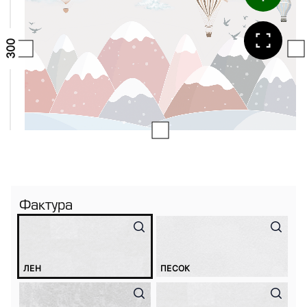
Фактура
ЛЕН
ПЕСОК