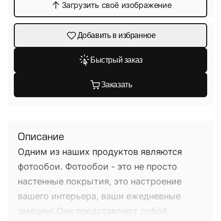
Загрузить своё изображение
Добавить в избранное
Быстрый заказ
Заказать
Описание
Одним из наших продуктов являются
фотообои. Фотообои - это не просто
настенные покрытия, это настроение
вашего интерьера, ваши ежедневные
эмоции! Они представляют собой