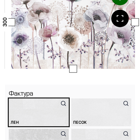
Фактура
ЛЕН
ПЕСОК