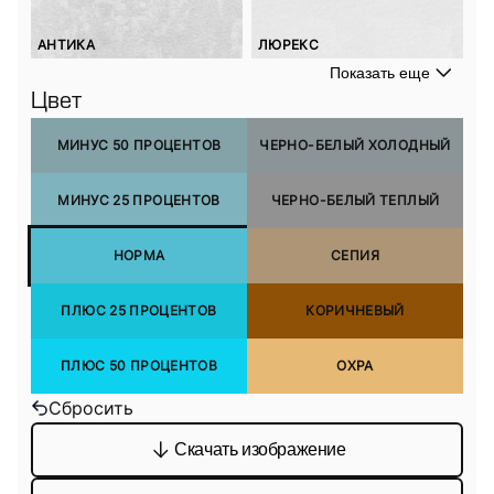
АНТИКА
ЛЮРЕКС
Показать еще
Цвет
МИНУС 50 ПРОЦЕНТОВ
ЧЕРНО-БЕЛЫЙ ХОЛОДНЫЙ
МИНУС 25 ПРОЦЕНТОВ
ЧЕРНО-БЕЛЫЙ ТЕПЛЫЙ
НОРМА
СЕПИЯ
ПЛЮС 25 ПРОЦЕНТОВ
КОРИЧНЕВЫЙ
ПЛЮС 50 ПРОЦЕНТОВ
ОХРА
Сбросить
Скачать изображение