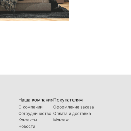
Наша компания
Покупателям
О компании
Оформление заказа
Сотрудничество
Оплата и доставка
Контакты
Монтаж
Новости