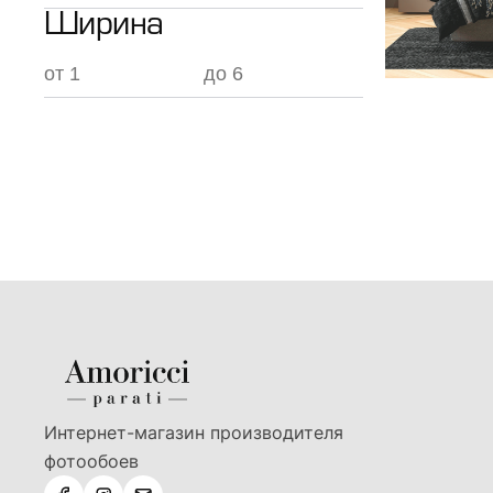
Ширина
Интернет-магазин производителя
фотообоев