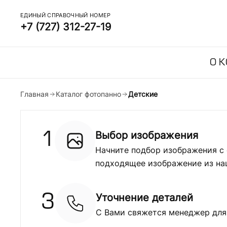
ЕДИНЫЙ СПРАВОЧНЫЙ НОМЕР
+7 (727) 312-27-19
О 
Главная
Каталог фотопанно
Детские
Выбор изображения
1
Начните подбор изображения с 
подходящее изображение из на
Уточнение деталей
3
С Вами свяжется менеджер для