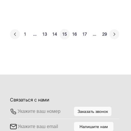
1
...
13
14
15
16
17
...
29
Связаться с нами
Заказать звонок
Напишите нам