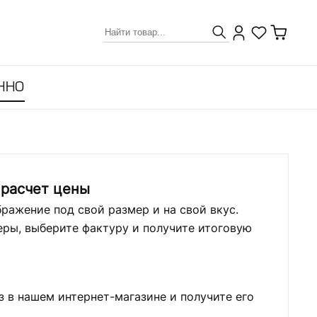
ННО
 расчет цены
ражение под свой размер и на свой вкус.
ры, выберите фактуру и получите итоговую
з в нашем интернет-магазине и получите его