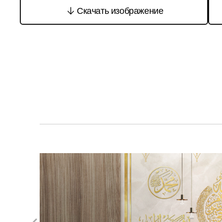
Скачать изображение