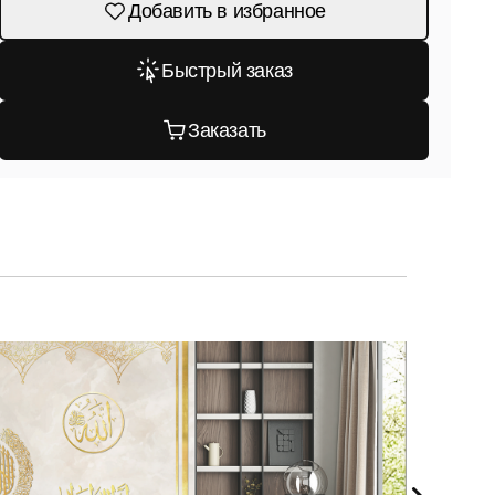
Добавить в избранное
Быстрый заказ
Заказать