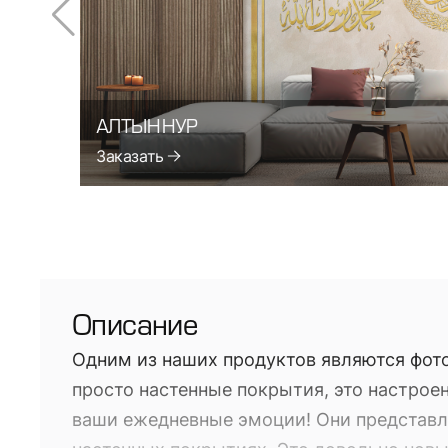
АЛТЫН НУР
Заказать
Описание
Одним из наших продуктов являются фото
просто настенные покрытия, это настроен
ваши ежедневные эмоции! Они представл