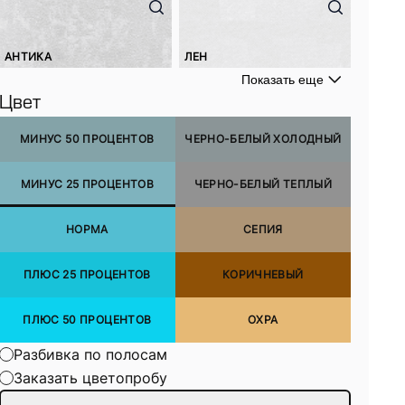
АНТИКА
ЛЕН
Показать еще
Цвет
МИНУС 50 ПРОЦЕНТОВ
ЧЕРНО-БЕЛЫЙ ХОЛОДНЫЙ
МИНУС 25 ПРОЦЕНТОВ
ЧЕРНО-БЕЛЫЙ ТЕПЛЫЙ
НОРМА
СЕПИЯ
ПЛЮС 25 ПРОЦЕНТОВ
КОРИЧНЕВЫЙ
ПЛЮС 50 ПРОЦЕНТОВ
ОХРА
Разбивка по полосам
Заказать цветопробу