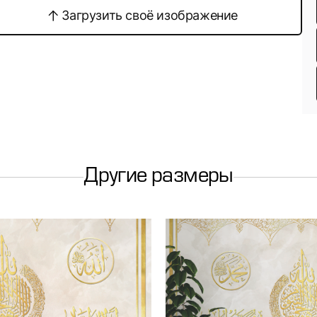
Загрузить своё изображение
Другие размеры