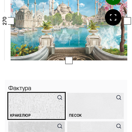
Фактура
КРАКЕЛЮР
ПЕСОК