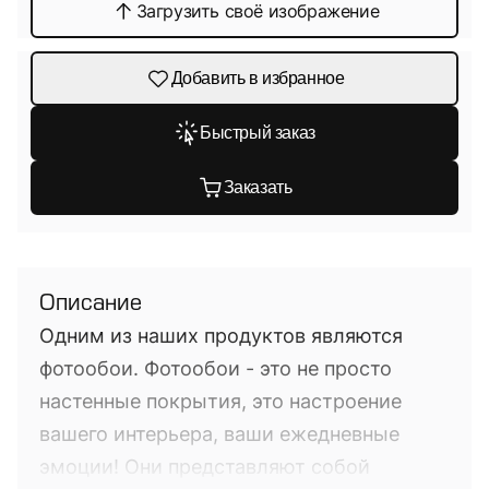
Загрузить своё изображение
Добавить в избранное
Быстрый заказ
Заказать
Описание
Одним из наших продуктов являются
фотообои. Фотообои - это не просто
настенные покрытия, это настроение
вашего интерьера, ваши ежедневные
эмоции! Они представляют собой