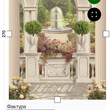
Фактура