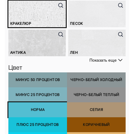
КРАКЕЛЮР
ПЕСОК
АНТИКА
ЛЕН
Показать еще
Цвет
МИНУС 50 ПРОЦЕНТОВ
ЧЕРНО-БЕЛЫЙ ХОЛОДНЫЙ
МИНУС 25 ПРОЦЕНТОВ
ЧЕРНО-БЕЛЫЙ ТЕПЛЫЙ
НОРМА
СЕПИЯ
ПЛЮС 25 ПРОЦЕНТОВ
КОРИЧНЕВЫЙ