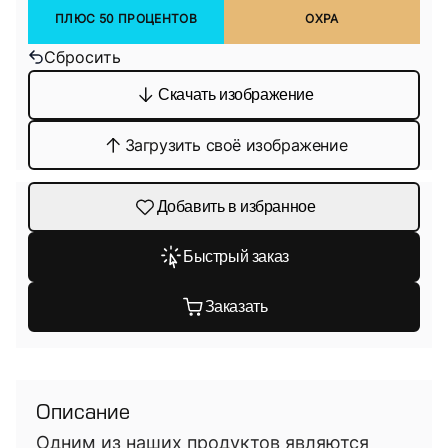
ПЛЮС 50 ПРОЦЕНТОВ
ОХРА
Сбросить
Скачать изображение
Загрузить своё изображение
Добавить в избранное
Быстрый заказ
Заказать
Описание
Одним из наших продуктов являются