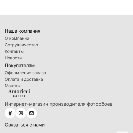
Наша компания
О компании
Сотрудничество
Контакты
Новости
Покупателям
Оформление заказа
Оплата и доставка
Монтаж
Интернет-магазин производителя фотообоев
Связаться с нами