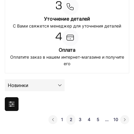
3
Уточнение деталей
С Вами свяжется менеджер для уточнения деталей
4
Оплата
Оплатите заказ в нашем интернет-магазине и получите
его
Новинки
1
2
3
4
5
...
10