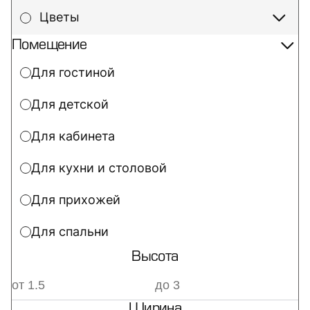
Цветы
Помещение
Для гостиной
Для детской
Для кабинета
Для кухни и столовой
Для прихожей
Для спальни
Высота
Ширина