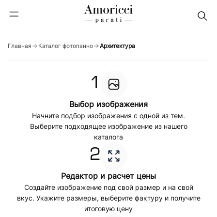
Главная
Каталог фотопанно
Архитектура
1
Выбор изображения
Начните подбор изображения с одной из тем.
Выберите подходящее изображение из нашего
каталога
2
Редактор и расчет цены
Создайте изображение под свой размер и на свой
вкус. Укажите размеры, выберите фактуру и получите
итоговую цену