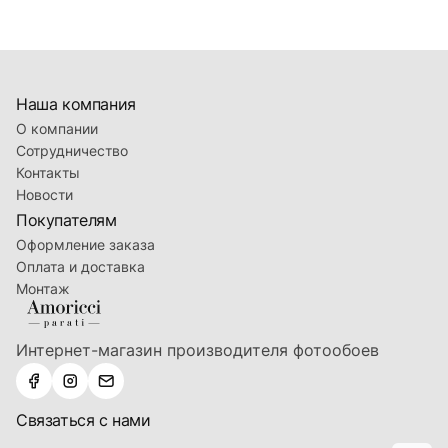
Наша компания
О компании
Сотрудничество
Контакты
Новости
Покупателям
Оформление заказа
Оплата и доставка
Монтаж
Интернет-магазин производителя фотообоев
Связаться с нами