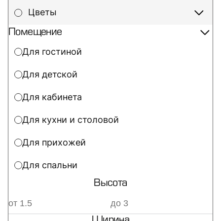
Цветы
Помещение
Для гостиной
Для детской
Для кабинета
Для кухни и столовой
Для прихожей
Для спальни
Высота
Ширина