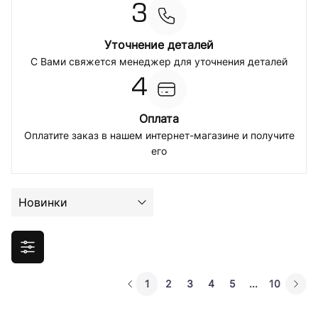
3
Уточнение деталей
С Вами свяжется менеджер для уточнения деталей
4
Оплата
Оплатите заказ в нашем интернет-магазине и получите
его
Новинки
1
2
3
4
5
...
10