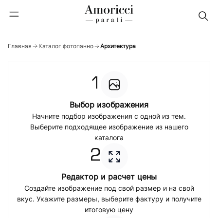
Главная
Каталог фотопанно
Архитектура
1
Выбор изображения
Начните подбор изображения с одной из тем.
Выберите подходящее изображение из нашего
каталога
2
Редактор и расчет цены
Создайте изображение под свой размер и на свой
вкус. Укажите размеры, выберите фактуру и получите
итоговую цену