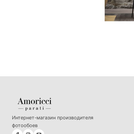
Интернет-магазин производителя
фотообоев