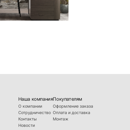
Наша компания
Покупателям
О компании
Оформление заказа
Сотрудничество
Оплата и доставка
Контакты
Монтаж
Новости