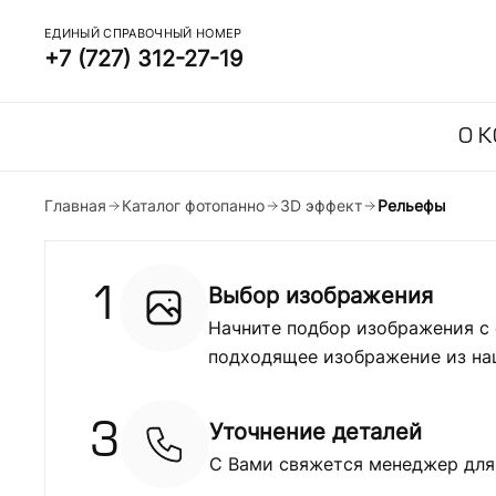
ЕДИНЫЙ СПРАВОЧНЫЙ НОМЕР
+7 (727) 312-27-19
О 
Главная
Каталог фотопанно
3D эффект
Рельефы
Выбор изображения
1
Начните подбор изображения с 
подходящее изображение из на
Уточнение деталей
3
С Вами свяжется менеджер для