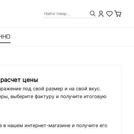
ННО
 расчет цены
ражение под свой размер и на свой вкус.
ры, выберите фактуру и получите итоговую
з в нашем интернет-магазине и получите его