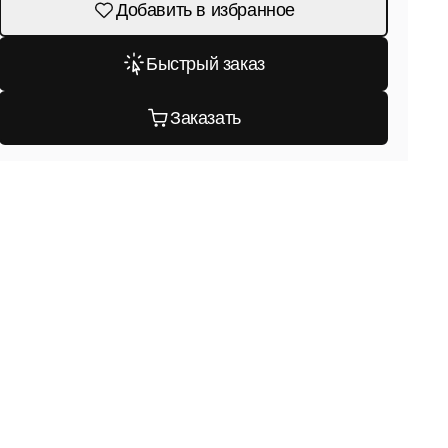
Добавить в избранное
Быстрый заказ
Заказать