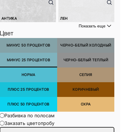
АНТИКА
ЛЕН
Показать еще
Цвет
МИНУС 50 ПРОЦЕНТОВ
ЧЕРНО-БЕЛЫЙ ХОЛОДНЫЙ
МИНУС 25 ПРОЦЕНТОВ
ЧЕРНО-БЕЛЫЙ ТЕПЛЫЙ
НОРМА
СЕПИЯ
ПЛЮС 25 ПРОЦЕНТОВ
КОРИЧНЕВЫЙ
ПЛЮС 50 ПРОЦЕНТОВ
ОХРА
Разбивка по полосам
Заказать цветопробу