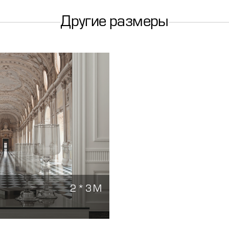
Другие размеры
2 * 3 М