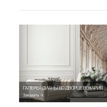
ГАЛЕРЕЯ ДИАНЫ ВО ДВОРЦЕ ВЕНАРИЯ
Заказать